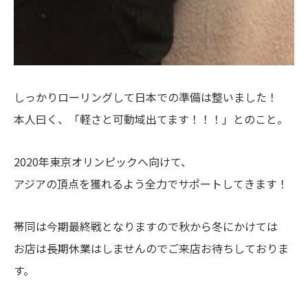
しっかりローリングして日本での準備は整いました！
本人曰く、「軽さと可動域出てます！！！」とのこと。
2020年東京オリンピックへ向けて、
アジアの頂点を獲れるよう全力でサポートしてきます！
帯同は今期最終戦となりますので秋から冬にかけては
お店は長期休業はしませんのでご来店お待ちしておりま
す。