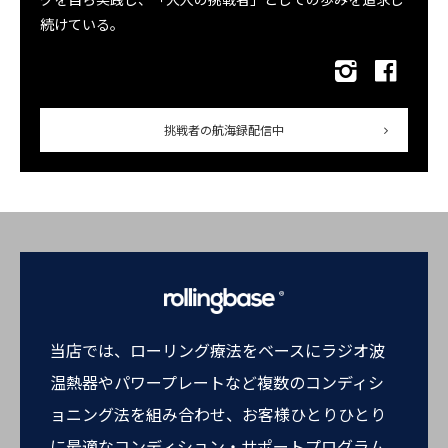
続けている。
挑戦者の航海録配信中
当店では、ローリング療法をベースにラジオ波
温熱器やパワープレートなど複数のコンディシ
ョニング法を組み合わせ、お客様ひとりひとり
に最適なコンディション・サポートプログラム