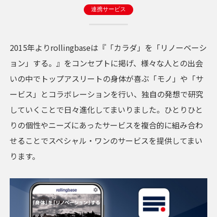
連携サービス
2015年よりrollingbaseは『「カラダ」を「リノーベーシ
ョン」する。』をコンセプトに掲げ、様々な人との出会
いの中でトップアスリートの身体が喜ぶ「モノ」や「サ
ービス」とコラボレーションを行い、独自の発想で研究
していくことで日々進化してまいりました。ひとりひと
りの個性やニーズにあったサービスを複合的に組み合わ
せることでスペシャル・ワンのサービスを提供してまい
ります。