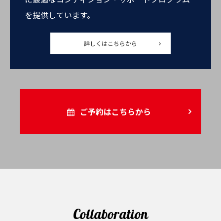
を提供しています。
詳しくはこちらから
ご予約はこちらから
Collaboration