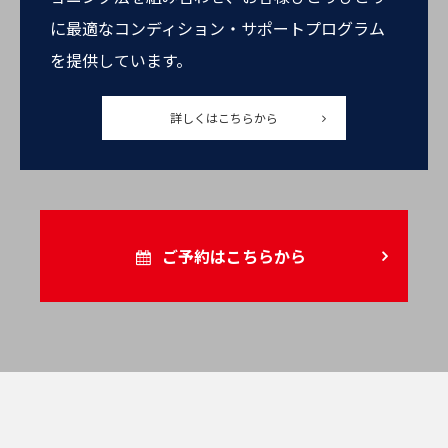
に最適なコンディション・サポートプログラム
を提供しています。
詳しくはこちらから
ご予約はこちらから