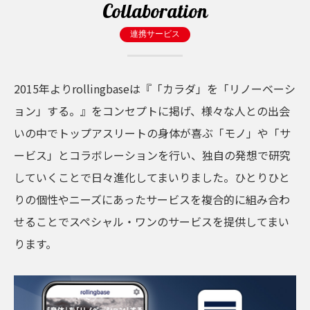
Collaboration
連携サービス
2015年よりrollingbaseは『「カラダ」を「リノーベーシ
ョン」する。』をコンセプトに掲げ、様々な人との出会
いの中でトップアスリートの身体が喜ぶ「モノ」や「サ
ービス」とコラボレーションを行い、独自の発想で研究
していくことで日々進化してまいりました。ひとりひと
りの個性やニーズにあったサービスを複合的に組み合わ
せることでスペシャル・ワンのサービスを提供してまい
ります。