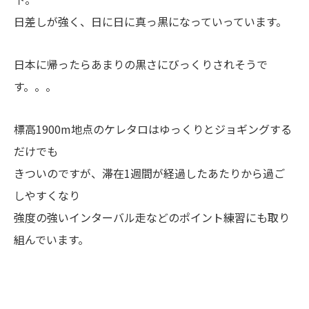
日差しが強く、日に日に真っ黒になっていっています。
日本に帰ったらあまりの黒さにびっくりされそうで
す。。。
標高1900m地点のケレタロはゆっくりとジョギングする
だけでも
きついのですが、滞在1週間が経過したあたりから過ご
しやすくなり
強度の強いインターバル走などのポイント練習にも取り
組んでいます。