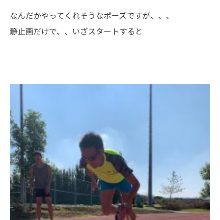
なんだかやってくれそうなポーズですが、、、
静止画だけで、、いざスタートすると