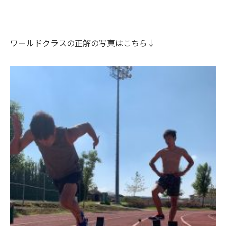
ワールドクラスの正解の写真はこちら↓