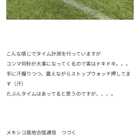
こんな感じでタイム計測を行っていますが
コンマ何秒が大事になってくるので実はドキドキ。。。
手に汗握りつつ、震えながらストップウォッチ押してま
す（汗）
たぶんタイムはあってると思うのですが、、、。
メキシコ高地合宿通信 つづく