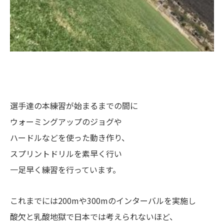
選手達の本練習が始まるまでの間に
ウォーミングアップのジョグや
ハードルなどを使った動き作り、
スプリントドリルを素早く行い
一足早く練習を行っています。
これまでには200mや300mのインターバルを実施し
酸欠と乳酸地獄で日本では考えられないほど、