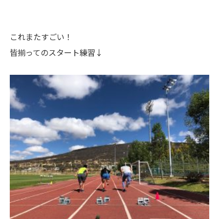
これまたすごい！
皆揃ってのスタート練習↓