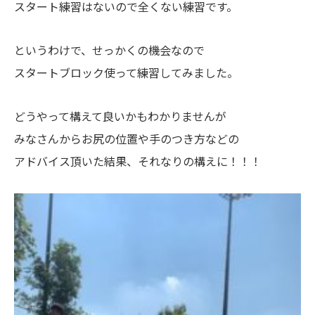
スタート練習はないので全くない練習です。
というわけで、せっかくの機会なので
スタートブロック使って練習してみました。
どうやって構えて良いかもわかりませんが
みなさんからお尻の位置や手のつき方などの
アドバイス頂いた結果、それなりの構えに！！！