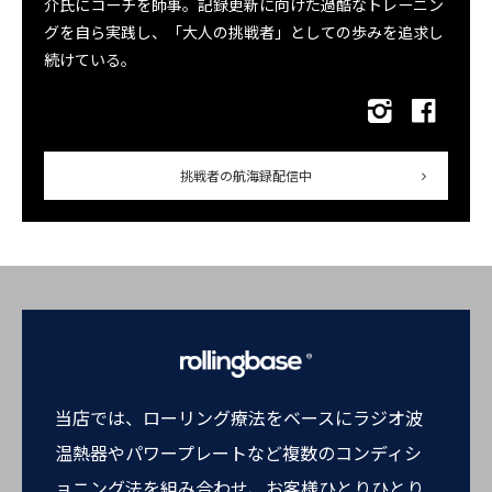
介氏にコーチを師事。記録更新に向けた過酷なトレーニン
グを自ら実践し、「大人の挑戦者」としての歩みを追求し
続けている。
挑戦者の航海録配信中
当店では、ローリング療法をベースにラジオ波
温熱器やパワープレートなど複数のコンディシ
ョニング法を組み合わせ、お客様ひとりひとり