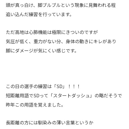
頭が真っ白け、脚ブルブルという現象に見舞われる程
追い込んだ練習を行っています。
ただ高地は心肺機能は極限にきついのですが
気圧が低く、重力がない分、身体の動きにキレがあり
脚にダメージが気にくい感じです。
この日の選手の練習は「SD」！！！
短距離用語でSDって「スタートダッシュ」の略だそうで
昨年この用語を覚えました。
長距離の方には馴染みの薄い言葉というか