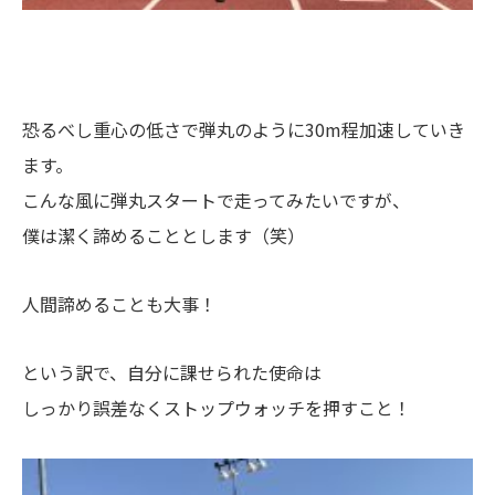
恐るべし重心の低さで弾丸のように30m程加速していき
ます。
こんな風に弾丸スタートで走ってみたいですが、
僕は潔く諦めることとします（笑）
人間諦めることも大事！
という訳で、自分に課せられた使命は
しっかり誤差なくストップウォッチを押すこと！