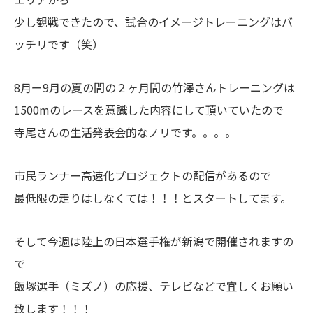
少し観戦できたので、試合のイメージトレーニングはバ
ッチリです（笑）
8月ー9月の夏の間の２ヶ月間の竹澤さんトレーニングは
1500mのレースを意識した内容にして頂いていたので
寺尾さんの生活発表会的なノリです。。。。
市民ランナー高速化プロジェクトの配信があるので
最低限の走りはしなくては！！！とスタートしてます。
そして今週は陸上の日本選手権が新潟で開催されますの
で
飯塚選手（ミズノ）の応援、テレビなどで宜しくお願い
致します！！！