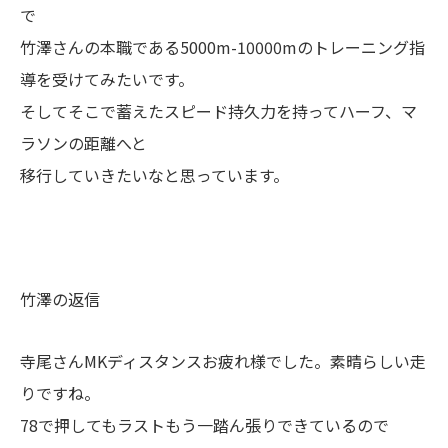
で
竹澤さんの本職である5000m-10000mのトレーニング指
導を受けてみたいです。
そしてそこで蓄えたスピード持久力を持ってハーフ、マ
ラソンの距離へと
移行していきたいなと思っています。
竹澤の返信
寺尾さんMKディスタンスお疲れ様でした。素晴らしい走
りですね。
78で押してもラストもう一踏ん張りできているので