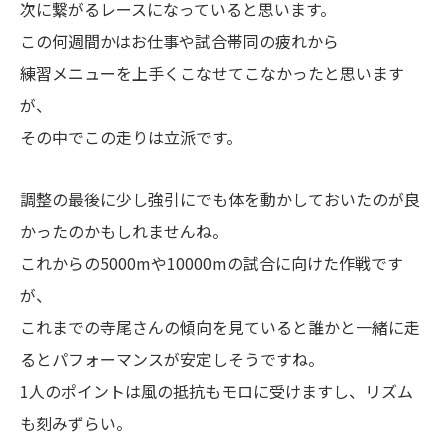
次に繋がるレースになっていると思います。
この何週間かはお仕事や試合帯同の疲れから
練習メニューを上手くこなせてこなかったと思います
が、
その中でこの走りは立派です。
調整の最後に少し強引にでも体を動かしておいたのが良
かったのかもしれませんね。
これからの5000mや10000mの試合に向けた作戦です
が、
これまでの寺尾さんの傾向を見ていると誰かと一緒に走
るとパフォーマンスが安定しそうですね。
1人のポイントは風の抵抗もモロに受けますし、リズム
も刻みずらい。