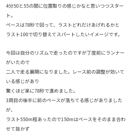
4分50と55の間に位置取りの感じかなと思いつつスター
ト。
ペースは78秒で回って、ラストどれだけあげれるかと
ラスト100で切り替えてスパートしたいイメージです。
今回は自分のリズムで走ったのですが丁度前にランナー
がいたので
二人で走る展開になりました。レース前の調整が効いて
いる感じがあり
驚くほど楽に78秒で進めました。
3周目の後半に前のペースが落ちてる感じがありました
が、
ラスト550m程あったので150mはペースをそのまま合わ
せて抜かず