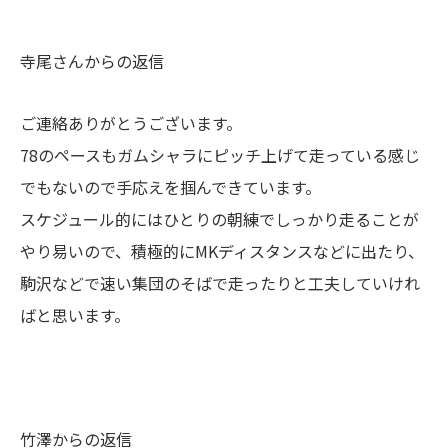
寺尾さんからの返信
ご連絡ありがとうございます。
78のペースもガムシャラにピッチ上げて走っている感じ
でもないので手応えを掴んできています。
スケジュール的にはひとりの朝練でしっかり走ることが
やり易いので、積極的にMKディスタンスなどに出たり、
駒沢などで速い集団のそばで走ったりと工夫していけれ
ばと思います。
竹澤からの返信