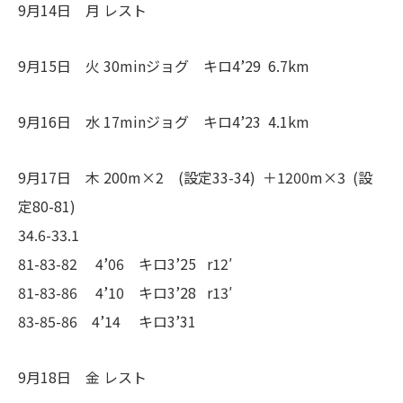
9月14日 月 レスト
9月15日 火 30minジョグ キロ4’29 6.7km
9月16日 水 17minジョグ キロ4’23 4.1km
9月17日 木 200m×2 (設定33-34) ＋1200m×3 (設
定80-81)
34.6-33.1
81-83-82 4’06 キロ3’25 r12′
81-83-86 4’10 キロ3’28 r13′
83-85-86 4’14 キロ3’31
9月18日 金 レスト