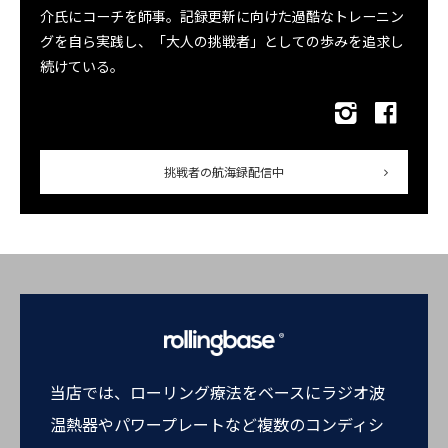
介氏にコーチを師事。記録更新に向けた過酷なトレーニン
グを自ら実践し、「大人の挑戦者」としての歩みを追求し
続けている。
挑戦者の航海録配信中
当店では、ローリング療法をベースにラジオ波
温熱器やパワープレートなど複数のコンディシ