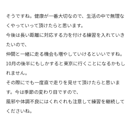
そうですね。健康が一番大切なので、生活の中で無理な
くやっていって頂けたらと思います。
今後は長い距離に対応する力を付ける練習を入れていき
たいので、
仲間と一緒に走る機会も増やしていけるといいですね。
10月の後半にもしかすると東京に行くことになるかもし
れません。
その際にでも一度直で走りを見せて頂けたらと思いま
す。今は季節の変わり目ですので、
風邪や体調不良にはくれぐれも注意して練習を継続して
くださいね。