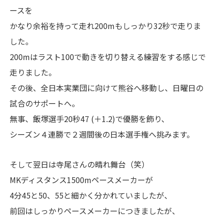
ースを
かなり余裕を持って走れ200mもしっかり32秒で走りま
した。
200mはラスト100で動きを切り替える練習をする感じで
走りました。
その後、全日本実業団に向けて熊谷へ移動し、日曜日の
試合のサポートへ。
無事、飯塚選手20秒47 (＋1.2)で優勝を飾り、
シーズン４連勝で２週間後の日本選手権へ挑みます。
そして翌日は寺尾さんの晴れ舞台（笑）
MKディスタンス1500mペースメーカーが
4分45と50、55と細かく分かれていましたが、
前回はしっかりペースメーカーにつきましたが、