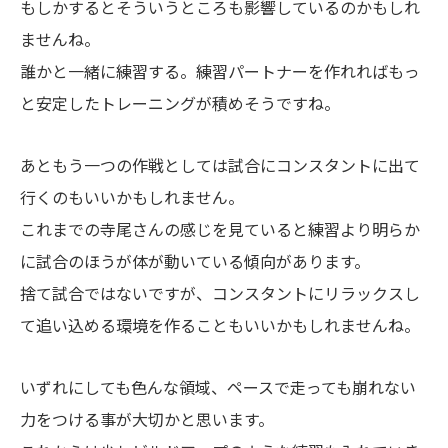
もしかするとそういうところも影響しているのかもしれ
ませんね。
誰かと一緒に練習する。練習パートナーを作れればもっ
と安定したトレーニングが積めそうですね。
あともう一つの作戦としては試合にコンスタントに出て
行くのもいいかもしれません。
これまでの寺尾さんの感じを見ていると練習より明らか
に試合のほうが体が動いている傾向があります。
捨て試合ではないですが、コンスタントにリラックスし
て追い込める環境を作ることもいいかもしれませんね。
いずれにしても色んな領域、ペースで走っても崩れない
力をつける事が大切かと思います。