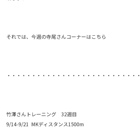
それでは、今週の寺尾さんコーナーはこちら
・・・・・・・・・・・・・・・・・・・・・・・・・・
竹澤さんトレーニング 32週目
9/14-9/21 MKディスタンス1500m