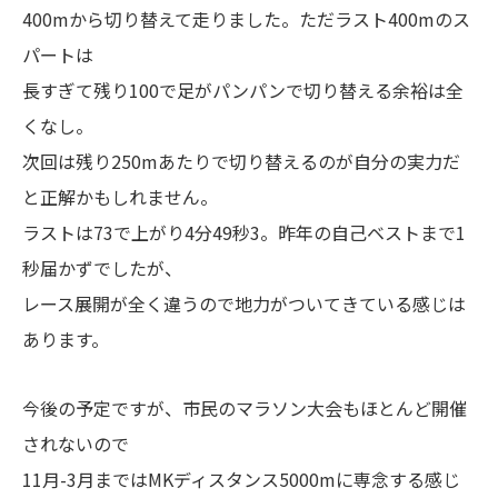
400mから切り替えて走りました。ただラスト400mのス
パートは
長すぎて残り100で足がパンパンで切り替える余裕は全
くなし。
次回は残り250mあたりで切り替えるのが自分の実力だ
と正解かもしれません。
ラストは73で上がり4分49秒3。昨年の自己ベストまで1
秒届かずでしたが、
レース展開が全く違うので地力がついてきている感じは
あります。
今後の予定ですが、市民のマラソン大会もほとんど開催
されないので
11月-3月まではMKディスタンス5000mに専念する感じ