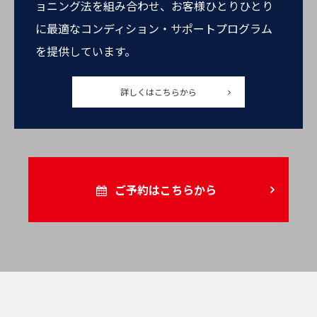
ョニング法を組み合わせ、お客様ひとりひとり
に最適なコンディション・サポートプログラム
を提供しています。
詳しくはこちらから
ご予約はこちらから