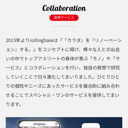
Collaboration
連携サービス
2015年よりrollingbaseは『「カラダ」を「リノーベーシ
ョン」する。』をコンセプトに掲げ、様々な人との出会
いの中でトップアスリートの身体が喜ぶ「モノ」や「サ
ービス」とコラボレーションを行い、独自の発想で研究
していくことで日々進化してまいりました。ひとりひと
りの個性やニーズにあったサービスを複合的に組み合わ
せることでスペシャル・ワンのサービスを提供してまい
ります。