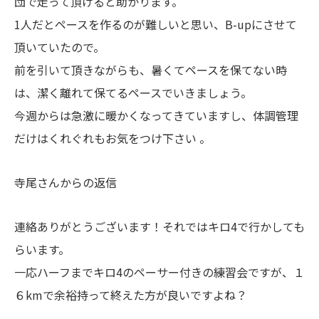
団で走って頂けると助かります。
1人だとペースを作るのが難しいと思い、B-upにさせて
頂いていたので。
前を引いて頂きながらも、暑くてペースを保てない時
は、潔く離れて保てるペースでいきましょう。
今週からは急激に暖かくなってきていますし、体調管理
だけはくれぐれもお気をつけ下さい ‍。
寺尾さんからの返信
連絡ありがとうございます！それではキロ4で行かしても
らいます。
一応ハーフまでキロ4のペーサー付きの練習会ですが、１
６kmで余裕持って終えた方が良いですよね？