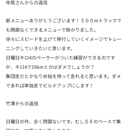
寺尾さんからの返信
新メニューありがとうございます！３００mトラックで
も問題なくできるメニューで助かりました。
徐々にスピードを上げて移行していくイメージでトレー
ニングしていきたいと思います。
日曜日キロ4のペーサーがついた練習ができるのです
が、キロ4で16kmとかはダメでしょうか？
集団走だとかなり余裕を持って走れると思います。ダメ
であれば単独走でビルドアップにします！
竹澤からの返信
日曜日の件、全く問題ないです。むしろそのペースで集