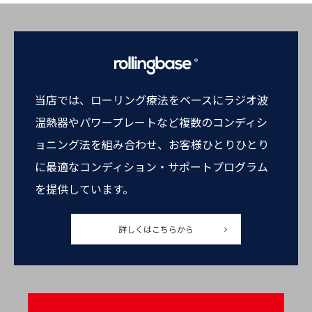
当店では、ローリング療法をベースにラジオ波
温熱器やパワープレートなど複数のコンディシ
ョニング法を組み合わせ、お客様ひとりひとり
に最適なコンディション・サポートプログラム
を提供しています。
詳しくはこちらから