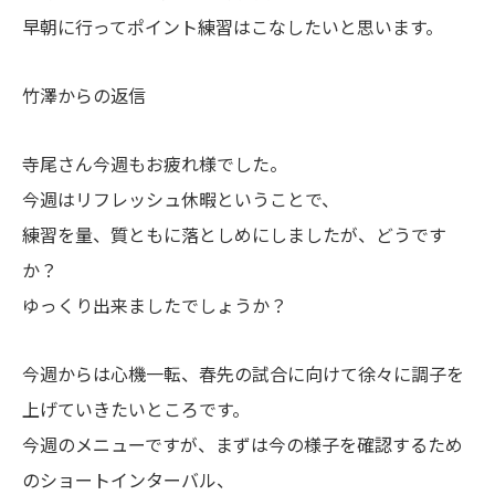
早朝に行ってポイント練習はこなしたいと思います。
竹澤からの返信
寺尾さん今週もお疲れ様でした。
今週はリフレッシュ休暇ということで、
練習を量、質ともに落としめにしましたが、どうです
か？
ゆっくり出来ましたでしょうか？
今週からは心機一転、春先の試合に向けて徐々に調子を
上げていきたいところです。
今週のメニューですが、まずは今の様子を確認するため
のショートインターバル、