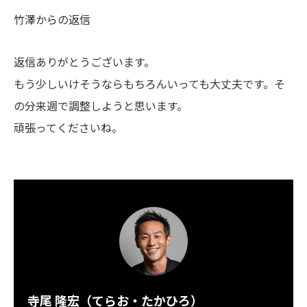
竹澤からの返信
返信ありがとうございます。
もう少しいけそうならもちろんいっても大丈夫です。そ
の分来週で調整しようと思います。
頑張ってくださいね。
寺尾 隆宏（てらお・たかひろ）