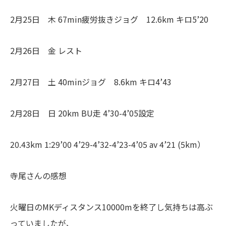
2月25日 木 67min疲労抜きジョグ 12.6km キロ5’20
2月26日 金 レスト
2月27日 土 40minジョグ 8.6km キロ4’43
2月28日 日 20km BU走 4’30-4’05設定
20.43km 1:29’00 4’29-4’32-4’23-4’05 av 4’21 (5km）
寺尾さんの感想
火曜日のMKディスタンス10000mを終了し気持ちは高ぶ
っていましたが、