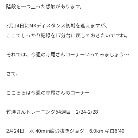
階段を一つ上った感触があります。
3月14日にMKディスタンス初戦を迎えますが、
ここでしっかり記録を17分台に戻しておきたいですね。
それでは、今週の寺尾さんコーナーいってみましょう〜
さて、
ここららは今週の寺尾さんのコーナー
竹澤さんトレーニング54週目 2/24-2/28
2月24日 水 40min疲労抜きジョグ 6.0km キロ6’40