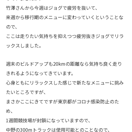
竹澤さんから今週はジョグで疲労を抜いて、
来週から移行期のメニューに変わっていくということな
ので、
ここは走りたい気持ちを抑えつつ疲労抜きジョグでリラ
ックスしました。
週末のビルドアップも20kmの距離なら気持ち良く走り
きれるようになってきています。
心身ともにリラックスした感じで新たなメニューに挑み
たいところですが、
まさかここにきてですが東京都がコロナ感染防止のた
め、
1週間競技場が封鎖になっていますので、
中野の300mトラックは使用可能とのことなので、