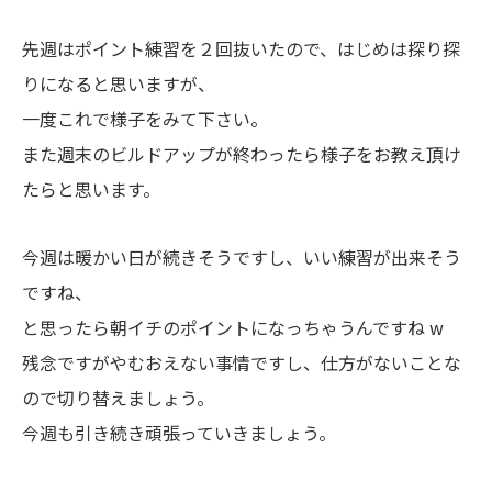
先週はポイント練習を２回抜いたので、はじめは探り探
りになると思いますが、
一度これで様子をみて下さい。
また週末のビルドアップが終わったら様子をお教え頂け
たらと思います。
今週は暖かい日が続きそうですし、いい練習が出来そう
ですね、
と思ったら朝イチのポイントになっちゃうんですね w
残念ですがやむおえない事情ですし、仕方がないことな
ので切り替えましょう。
今週も引き続き頑張っていきましょう。