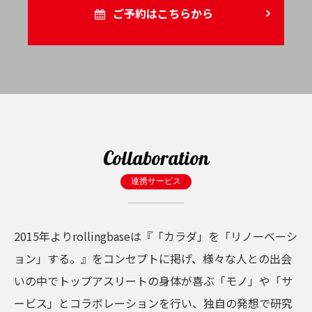
ご予約はこちらから
Collaboration
連携サービス
2015年よりrollingbaseは『「カラダ」を「リノーベーシ
ョン」する。』をコンセプトに掲げ、様々な人との出会
いの中でトップアスリートの身体が喜ぶ「モノ」や「サ
ービス」とコラボレーションを行い、独自の発想で研究