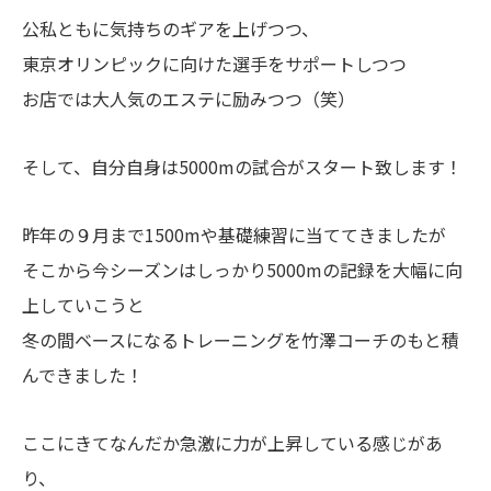
公私ともに気持ちのギアを上げつつ、
東京オリンピックに向けた選手をサポートしつつ
お店では大人気のエステに励みつつ（笑）
そして、自分自身は5000mの試合がスタート致します！
昨年の９月まで1500mや基礎練習に当ててきましたが
そこから今シーズンはしっかり5000mの記録を大幅に向
上していこうと
冬の間ベースになるトレーニングを竹澤コーチのもと積
んできました！
ここにきてなんだか急激に力が上昇している感じがあ
り、