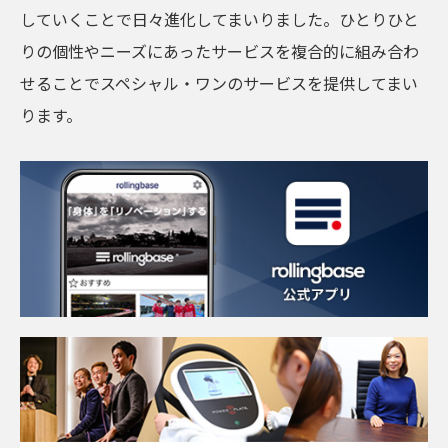
していくことで日々進化してまいりました。ひとりひと
りの個性やニーズにあったサービスを複合的に組み合わ
せることでスペシャル・ワンのサービスを提供してまい
ります。