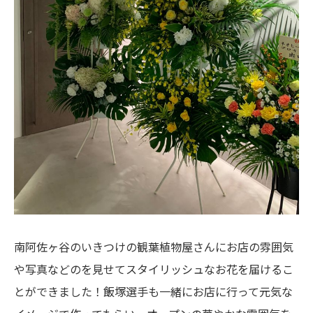
南阿佐ヶ谷のいきつけの観葉植物屋さんにお店の雰囲気
や写真などのを見せてスタイリッシュなお花を届けるこ
とができました！飯塚選手も一緒にお店に行って元気な