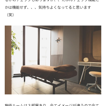
かは機能せず、、、気持ちよくなってると思います
（笑）
施術ルームは３部屋あり、全てイメージが違うので全て