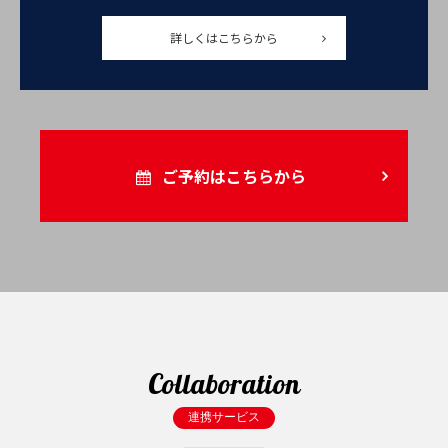
詳しくはこちらから
ご予約はこちらから
Collaboration
連携サービス