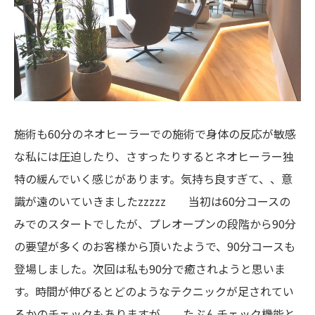
施術も60分のネオヒーラーでの施術で身体の反応が敏感
な私には圧迫したり、さすったりするとネオヒーラー独
特の緩んでいく感じがあります。気持ち良すぎて、、意
識が遠のいていきましたzzzzz 当初は60分コースの
みでのスタートでしたが、プレオープンの段階から90分
の要望が多くのお客様から頂いたようで、90分コースも
登場しました。次回は私も90分で癒されようと思いま
す。時間が伸びるとどのようなテクニックが足されてい
るかのチェックもありますが、、たぶんチェック機能と