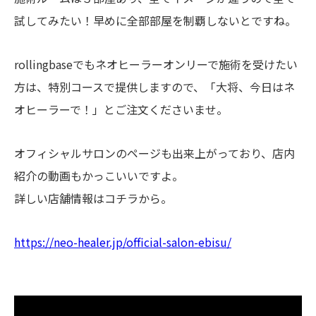
試してみたい！早めに全部部屋を制覇しないとですね。
rollingbaseでもネオヒーラーオンリーで施術を受けたい
方は、特別コースで提供しますので、「大将、今日はネ
オヒーラーで！」とご注文くださいませ。
オフィシャルサロンのページも出来上がっており、店内
紹介の動画もかっこいいですよ。
詳しい店舗情報はコチラから。
https
://neo-healer.jp/official-salon-ebisu/