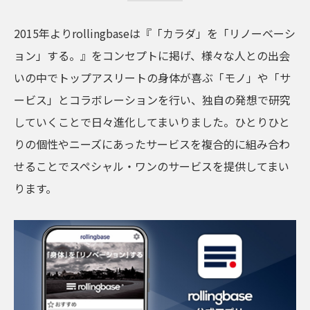
2015年よりrollingbaseは『「カラダ」を「リノーベーシ
ョン」する。』をコンセプトに掲げ、様々な人との出会
いの中でトップアスリートの身体が喜ぶ「モノ」や「サ
ービス」とコラボレーションを行い、独自の発想で研究
していくことで日々進化してまいりました。ひとりひと
りの個性やニーズにあったサービスを複合的に組み合わ
せることでスペシャル・ワンのサービスを提供してまい
ります。