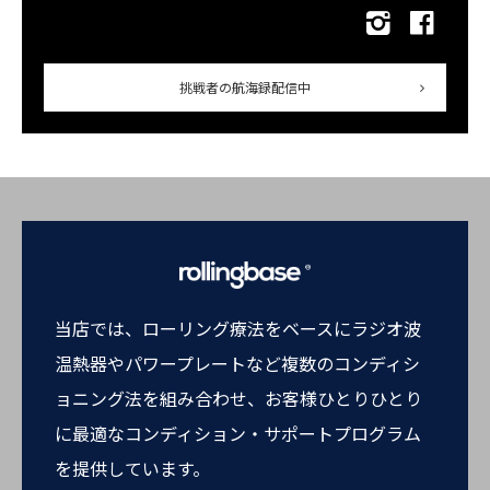
挑戦者の航海録配信中
当店では、ローリング療法をベースにラジオ波
温熱器やパワープレートなど複数のコンディシ
ョニング法を組み合わせ、お客様ひとりひとり
に最適なコンディション・サポートプログラム
を提供しています。