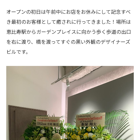
オープンの初日は午前中にお店をお休みにして記念すべ
き最初のお客様として癒されに行ってきました！場所は
恵比寿駅からガーデンプレイスに向かう歩く歩道の出口
を右に渡り、橋を渡ってすぐの黒い外観のデザイナーズ
ビルです。