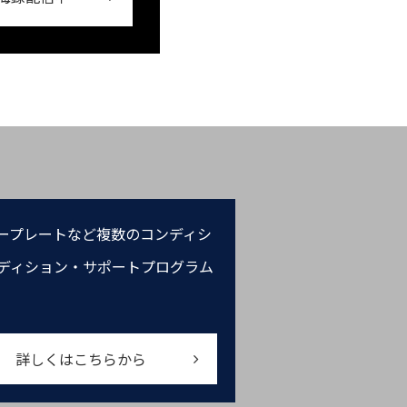
ープレートなど複数のコンディシ
ディション・サポートプログラム
詳しくはこちらから