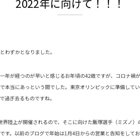
2022年に向けて！！！
とわずかとなりました。
一年が経つのが早いと感じるお年頃の42歳ですが、コロナ禍
で本当にあっという間でした。東京オリンピックに準備してい
で過ぎ去るものですね。
世界陸上が開催されるので、そこに向けた飯塚選手（ミズノ）
です。以前のブログで年始は1月4日からの営業と告知をして