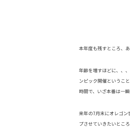
本年度も残すところ、あ
年齢を増すほどに、、、
ンピック開催ということ
時間で、いざ本番は一瞬
来年の7月末にオレゴン
プさせていきたいところ