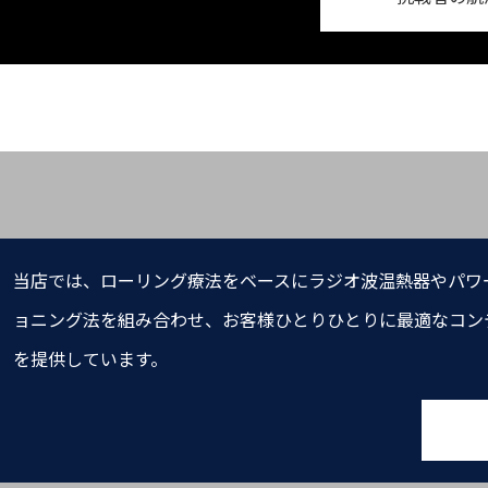
当店では、ローリング療法をベースにラジオ波温熱器やパワ
ョニング法を組み合わせ、お客様ひとりひとりに最適なコン
を提供しています。