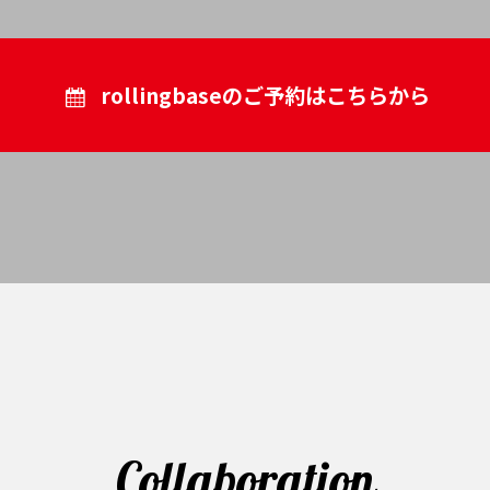
rollingbaseの
ご予約はこちらから
Collaboration