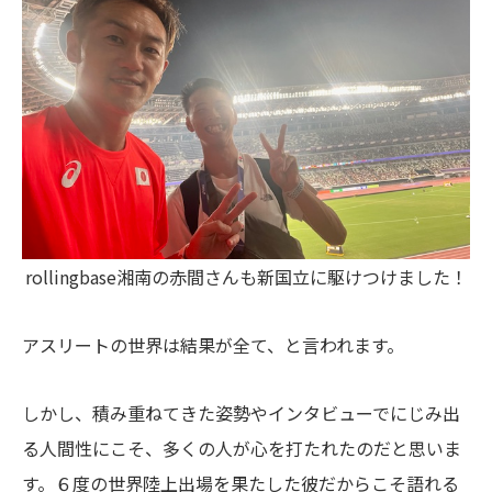
rollingbase湘南の赤間さんも新国立に駆けつけました！
アスリートの世界は結果が全て、と言われます。
しかし、積み重ねてきた姿勢やインタビューでにじみ出
る人間性にこそ、多くの人が心を打たれたのだと思いま
す。６度の世界陸上出場を果たした彼だからこそ語れる