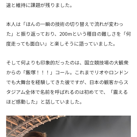
速と維持に課題が残りました。
本人は「ほんの一瞬の技術の切り替えで流れが変わっ
た」と振り返っており、200mという種目の難しさを「何
度走っても面白い」と楽しそうに語っていました。
そして何よりも印象的だったのは、国立競技場の大観衆
からの「飯塚！！！」コール。これまでリオやロンドン
でも大舞台を経験してきた彼ですが、日本の観客からス
タジアム全体で名前を呼ばれるのは初めてで、「震える
ほど感動した」と話していました。