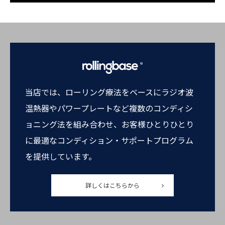
当店では、ローリング療法をベースにラジオ波
温熱器やパワープレートなど複数のコンディシ
ョニング法を組み合わせ、お客様ひとりひとり
に最適なコンディション・サポートプログラム
を提供しています。
詳しくはこちらから