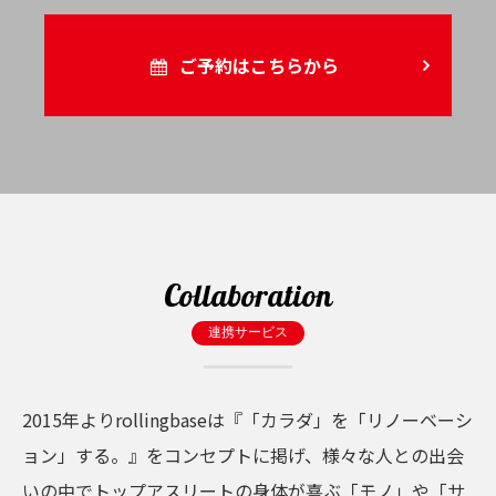
ご予約はこちらから
Collaboration
連携サービス
2015年よりrollingbaseは『「カラダ」を「リノーベーシ
ョン」する。』をコンセプトに掲げ、様々な人との出会
いの中でトップアスリートの身体が喜ぶ「モノ」や「サ