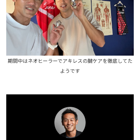
期間中はネオヒーラーでアキレスの腱ケアを徹底してた
ようです