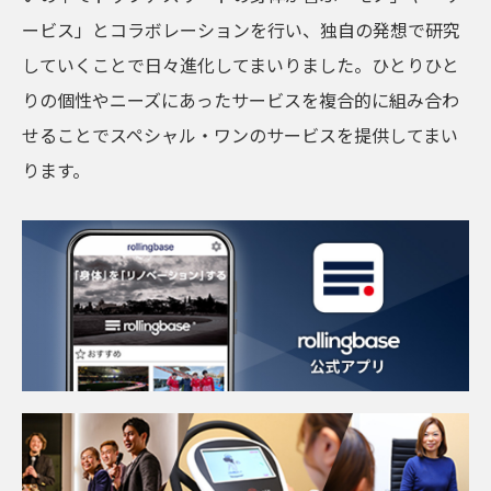
ービス」とコラボレーションを行い、独自の発想で研究
していくことで日々進化してまいりました。ひとりひと
りの個性やニーズにあったサービスを複合的に組み合わ
せることでスペシャル・ワンのサービスを提供してまい
ります。