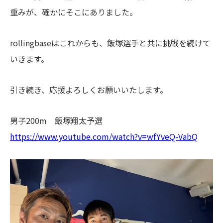
重みが、確かにそこにありました。
rollingbaseはこれからも、飯塚選手と共に挑戦を続けて
いきます。
引き続き、応援よろしくお願いいたします。
男子200m 飯塚翔太予選
https://www.youtube.com/watch?v=wfYveQ-VabQ