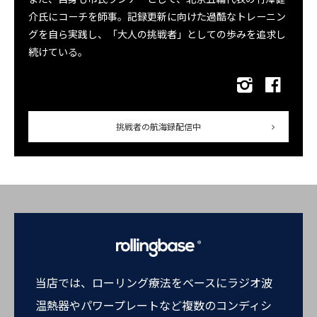
介氏にコーチを師事。記録更新に向けた過酷なトレーニン
グを自ら実践し、「大人の挑戦者」としての歩みを追求し
続けている。
挑戦者の航海録配信中
当店では、ローリング療法をベースにラジオ波
温熱器やパワープレートなど複数のコンディシ