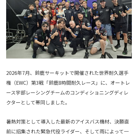
2026年7月、鈴鹿サーキットで開催された世界耐久選手
権（EWC）第3戦「鈴鹿8時間耐久レース」に、オートレ
ース宇部レーシングチームのコンディショニングディレ
クターとして帯同しました。
暑熱対策として導入した最新のアイスバス機材、決勝直
前に招集された緊急代役ライダー、そして雨によって一