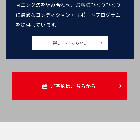
ョニング法を組み合わせ、お客様ひとりひとり
に最適なコンディション・サポートプログラム
を提供しています。
詳しくはこちらから
ご予約はこちらから