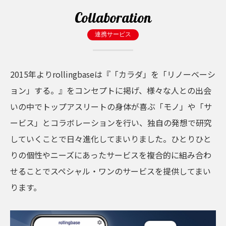
Collaboration
連携サービス
2015年よりrollingbaseは『「カラダ」を「リノーベーシ
ョン」する。』をコンセプトに掲げ、様々な人との出会
いの中でトップアスリートの身体が喜ぶ「モノ」や「サ
ービス」とコラボレーションを行い、独自の発想で研究
していくことで日々進化してまいりました。ひとりひと
りの個性やニーズにあったサービスを複合的に組み合わ
せることでスペシャル・ワンのサービスを提供してまい
ります。